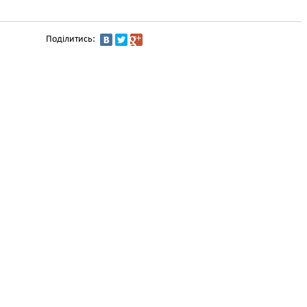
Поділитись: