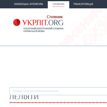
УКРАЇНСЬКА ЛІТЕРАТУРА
СЛОВНИК
ТРАНСЛІТЕРАЦІЯ
ЛЕЛІЯТИ