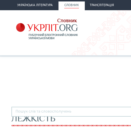
УКРАЇНСЬКА ЛІТЕРАТУРА
СЛОВНИК
ТРАНСЛІТЕРАЦІЯ
ЛЕЖКІСТЬ