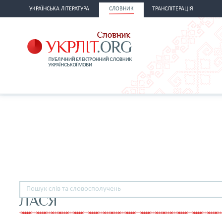
УКРАЇНСЬКА ЛІТЕРАТУРА
СЛОВНИК
ТРАНСЛІТЕРАЦІЯ
ЛАСЯ