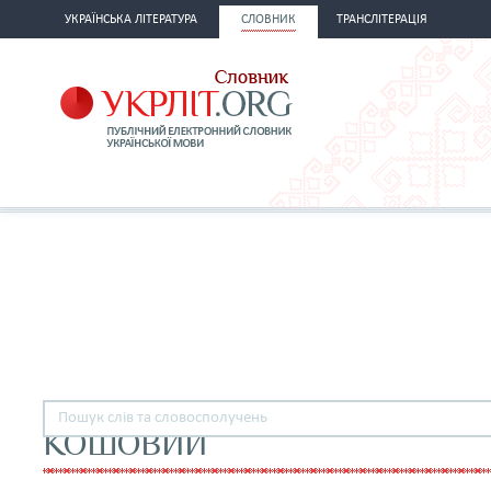
УКРАЇНСЬКА ЛІТЕРАТУРА
СЛОВНИК
ТРАНСЛІТЕРАЦІЯ
КОШОВИЙ