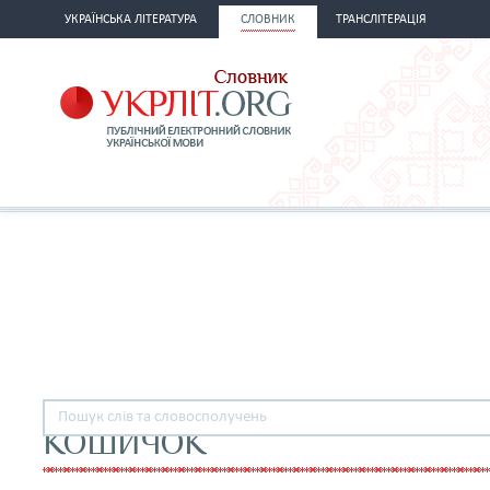
УКРАЇНСЬКА ЛІТЕРАТУРА
СЛОВНИК
ТРАНСЛІТЕРАЦІЯ
КОШИЧОК