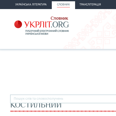
УКРАЇНСЬКА ЛІТЕРАТУРА
СЛОВНИК
ТРАНСЛІТЕРАЦІЯ
КОСТИЛЬНИЙ