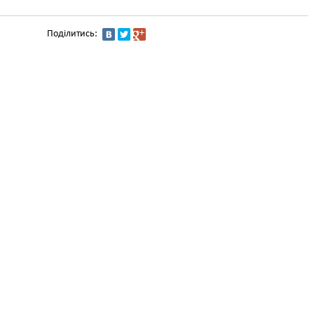
Поділитись: