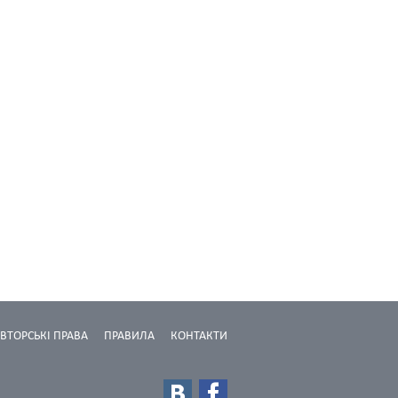
ВТОРСЬКІ ПРАВА
ПРАВИЛА
КОНТАКТИ