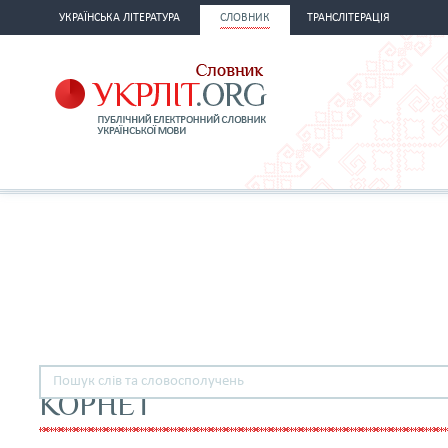
УКРАЇНСЬКА ЛІТЕРАТУРА
СЛОВНИК
ТРАНСЛІТЕРАЦІЯ
КОРНЕТ