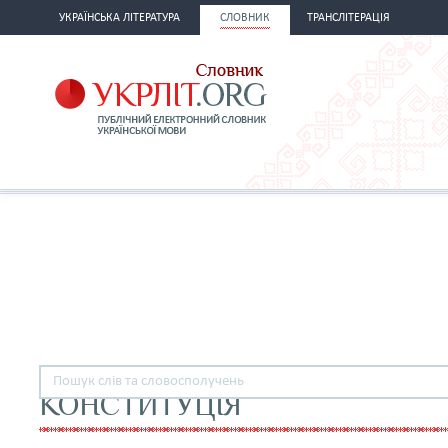
УКРАЇНСЬКА ЛІТЕРАТУРА
СЛОВНИК
ТРАНСЛІТЕРАЦІЯ
КОНСТИТУЦІЯ