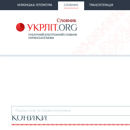
УКРАЇНСЬКА ЛІТЕРАТУРА
СЛОВНИК
ТРАНСЛІТЕРАЦІЯ
КОНИКИ