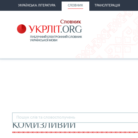
УКРАЇНСЬКА ЛІТЕРАТУРА
СЛОВНИК
ТРАНСЛІТЕРАЦІЯ
КОМИЗЛИВИЙ