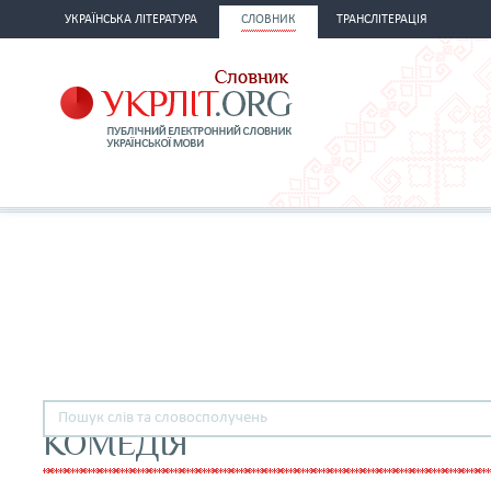
УКРАЇНСЬКА ЛІТЕРАТУРА
СЛОВНИК
ТРАНСЛІТЕРАЦІЯ
КОМЕДІЯ