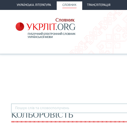
УКРАЇНСЬКА ЛІТЕРАТУРА
СЛОВНИК
ТРАНСЛІТЕРАЦІЯ
КОЛЬОРОВІСТЬ