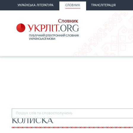
УКРАЇНСЬКА ЛІТЕРАТУРА
СЛОВНИК
ТРАНСЛІТЕРАЦІЯ
КОЛИСКА