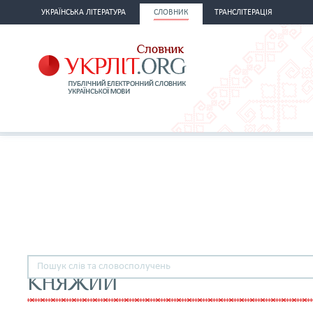
УКРАЇНСЬКА ЛІТЕРАТУРА
СЛОВНИК
ТРАНСЛІТЕРАЦІЯ
КНЯЖИЙ