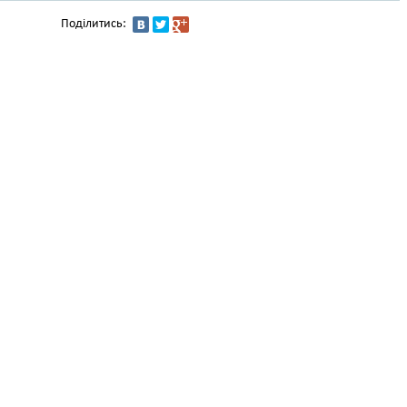
Поділитись: