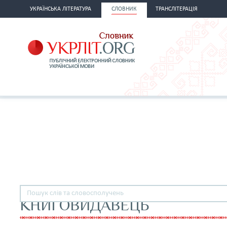
УКРАЇНСЬКА ЛІТЕРАТУРА
СЛОВНИК
ТРАНСЛІТЕРАЦІЯ
КНИГОВИДАВЕЦЬ