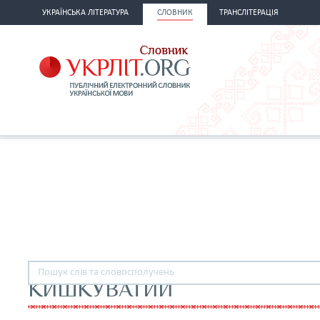
УКРАЇНСЬКА ЛІТЕРАТУРА
СЛОВНИК
ТРАНСЛІТЕРАЦІЯ
КИШКУВАТИЙ