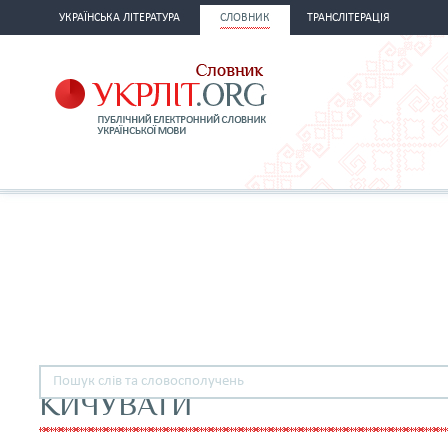
УКРАЇНСЬКА ЛІТЕРАТУРА
СЛОВНИК
ТРАНСЛІТЕРАЦІЯ
КИЧУВАТИ