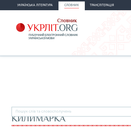
УКРАЇНСЬКА ЛІТЕРАТУРА
СЛОВНИК
ТРАНСЛІТЕРАЦІЯ
КИЛИМАРКА