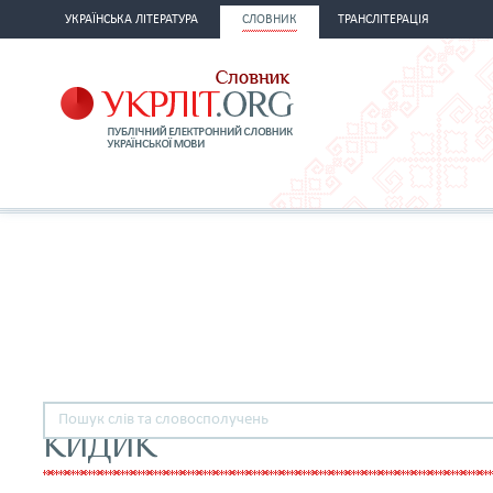
УКРАЇНСЬКА ЛІТЕРАТУРА
СЛОВНИК
ТРАНСЛІТЕРАЦІЯ
КИДИК