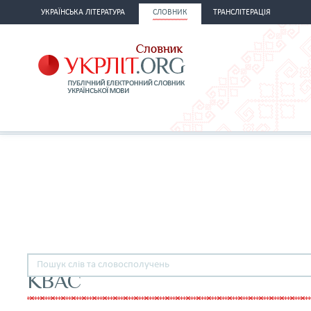
УКРАЇНСЬКА ЛІТЕРАТУРА
СЛОВНИК
ТРАНСЛІТЕРАЦІЯ
КВАС