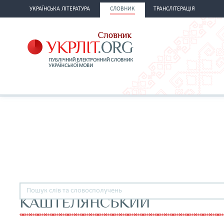
УКРАЇНСЬКА ЛІТЕРАТУРА
СЛОВНИК
ТРАНСЛІТЕРАЦІЯ
КАШТЕЛЯНСЬКИЙ