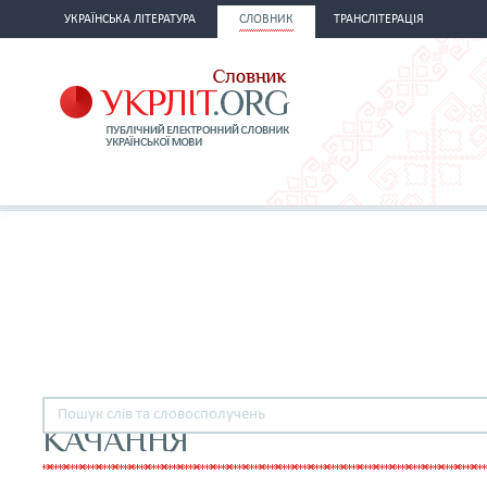
УКРАЇНСЬКА ЛІТЕРАТУРА
СЛОВНИК
ТРАНСЛІТЕРАЦІЯ
КАЧАННЯ