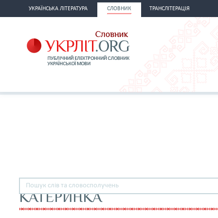
УКРАЇНСЬКА ЛІТЕРАТУРА
СЛОВНИК
ТРАНСЛІТЕРАЦІЯ
КАТЕРИНКА