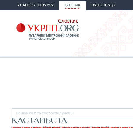
УКРАЇНСЬКА ЛІТЕРАТУРА
СЛОВНИК
ТРАНСЛІТЕРАЦІЯ
КАСТАНЬЄТА