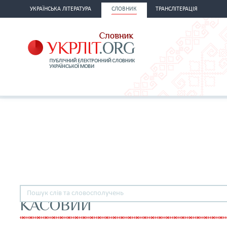
УКРАЇНСЬКА ЛІТЕРАТУРА
СЛОВНИК
ТРАНСЛІТЕРАЦІЯ
КАСОВИЙ