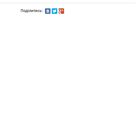
Поділитись: