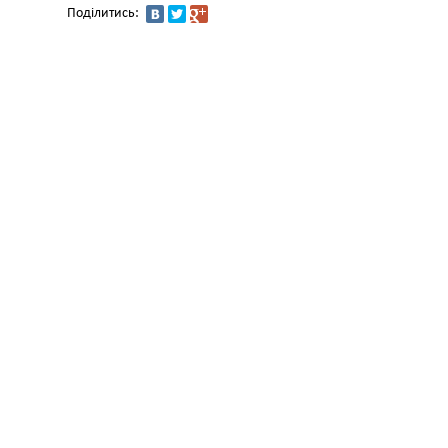
Поділитись: