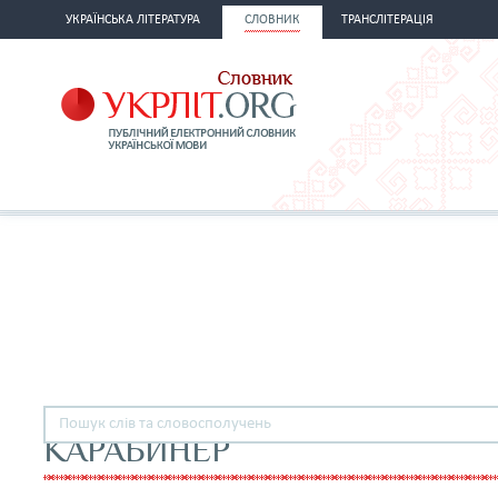
УКРАЇНСЬКА ЛІТЕРАТУРА
СЛОВНИК
ТРАНСЛІТЕРАЦІЯ
КАРАБИНЕР