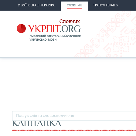
УКРАЇНСЬКА ЛІТЕРАТУРА
СЛОВНИК
ТРАНСЛІТЕРАЦІЯ
КАПІТАНКА