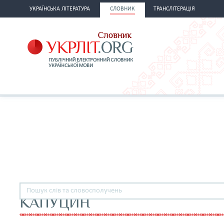
УКРАЇНСЬКА ЛІТЕРАТУРА
СЛОВНИК
ТРАНСЛІТЕРАЦІЯ
КАПУЦИН