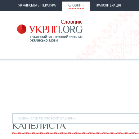
УКРАЇНСЬКА ЛІТЕРАТУРА
СЛОВНИК
ТРАНСЛІТЕРАЦІЯ
КАПЕЛИСТА