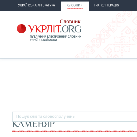
УКРАЇНСЬКА ЛІТЕРАТУРА
СЛОВНИК
ТРАНСЛІТЕРАЦІЯ
КАМЕНЯР