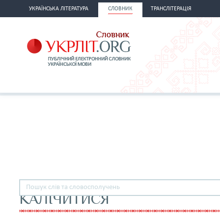
УКРАЇНСЬКА ЛІТЕРАТУРА
СЛОВНИК
ТРАНСЛІТЕРАЦІЯ
КАЛІЧИТИСЯ