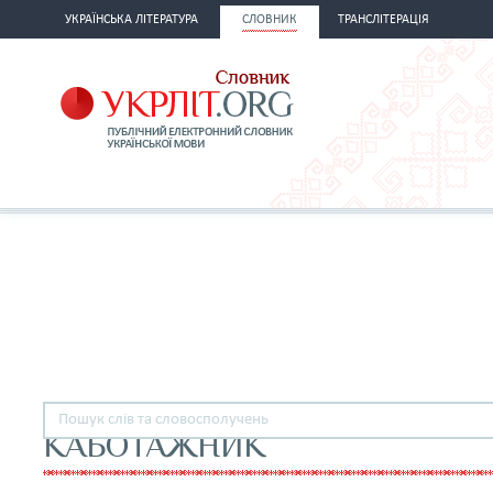
УКРАЇНСЬКА ЛІТЕРАТУРА
СЛОВНИК
ТРАНСЛІТЕРАЦІЯ
КАБОТАЖНИК