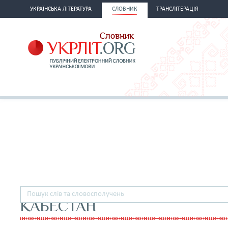
УКРАЇНСЬКА ЛІТЕРАТУРА
СЛОВНИК
ТРАНСЛІТЕРАЦІЯ
КАБЕСТАН