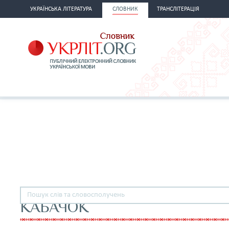
УКРАЇНСЬКА ЛІТЕРАТУРА
СЛОВНИК
ТРАНСЛІТЕРАЦІЯ
КАБАЧОК