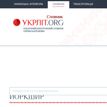
УКРАЇНСЬКА ЛІТЕРАТУРА
СЛОВНИК
ТРАНСЛІТЕРАЦІЯ
ЙОРКШИР