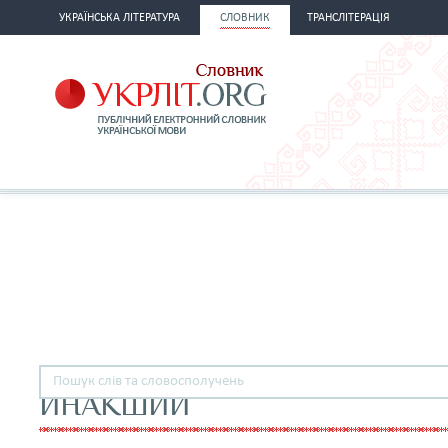
УКРАЇНСЬКА ЛІТЕРАТУРА
СЛОВНИК
ТРАНСЛІТЕРАЦІЯ
ИНАКШИЙ