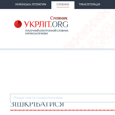
УКРАЇНСЬКА ЛІТЕРАТУРА
СЛОВНИК
ТРАНСЛІТЕРАЦІЯ
ЗІШКРІБАТИСЯ