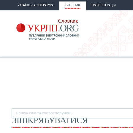
УКРАЇНСЬКА ЛІТЕРАТУРА
СЛОВНИК
ТРАНСЛІТЕРАЦІЯ
ЗІШКРЯБУВАТИСЯ