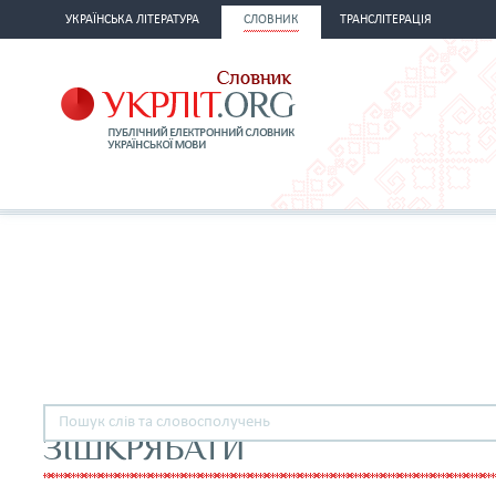
УКРАЇНСЬКА ЛІТЕРАТУРА
СЛОВНИК
ТРАНСЛІТЕРАЦІЯ
ЗІШКРЯБАТИ