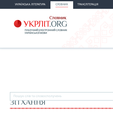
УКРАЇНСЬКА ЛІТЕРАТУРА
СЛОВНИК
ТРАНСЛІТЕРАЦІЯ
ЗІТХАННЯ