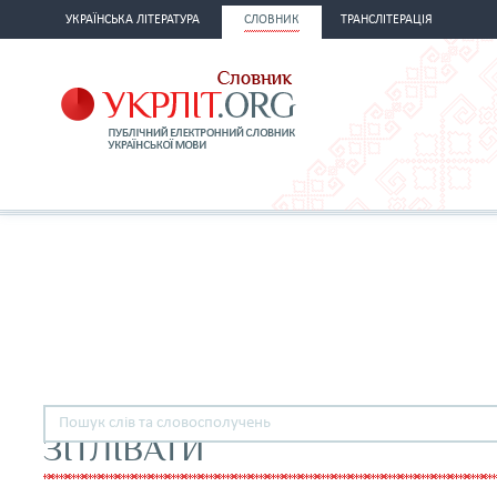
УКРАЇНСЬКА ЛІТЕРАТУРА
СЛОВНИК
ТРАНСЛІТЕРАЦІЯ
ЗІТЛІВАТИ