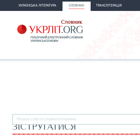
УКРАЇНСЬКА ЛІТЕРАТУРА
СЛОВНИК
ТРАНСЛІТЕРАЦІЯ
ЗІСТРУГАТИСЯ