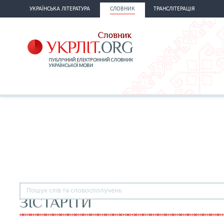
УКРАЇНСЬКА ЛІТЕРАТУРА
СЛОВНИК
ТРАНСЛІТЕРАЦІЯ
ЗІСТАРІТИ