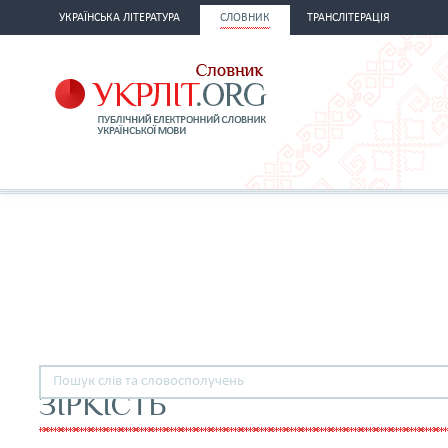
УКРАЇНСЬКА ЛІТЕРАТУРА
СЛОВНИК
ТРАНСЛІТЕРАЦІЯ
ЗІРКІСТЬ